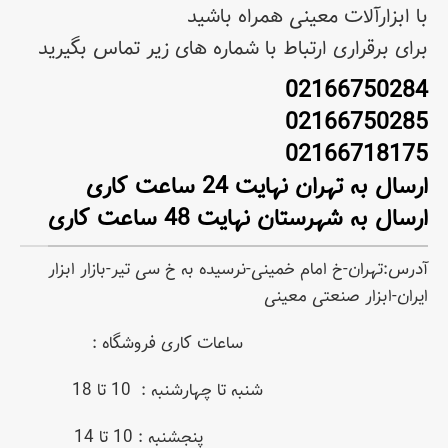
با ابزارآلات معینی همراه باشید
برای برقراری ارتباط با شماره های زیر تماس بگیرید
02166750284
02166750285
02166718175
ارسال به تهران نهایت 24 ساعت کاری
ارسال به شهرستان نهایت 48 ساعت کاری
آدرس:تهران-خ امام خمینی-نرسیده به خ سی تیر-بازار ابزار
ایران-ابزار صنعتی معینی
ساعات کاری فروشگاه :
شنبه تا چهارشنبه : 10 تا 18
پنجشنبه : 10 تا 14