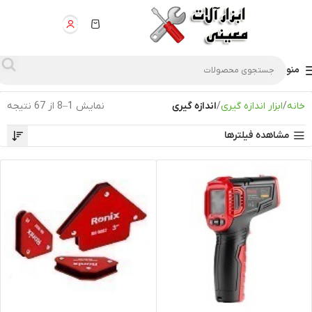
منو
خانه
ابزار اندازه گیری
اندازه گیری
نمایش 1–8 از 67 نتیجه
مشاهده فیلترها