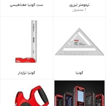
ترمومتر لیزری
ست گونیا مغناطیسی
1 محصول
گونیا
گونیا ترازدار