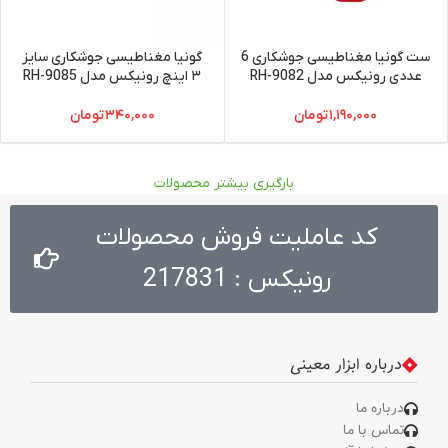
ست گونیا مغناطیسی جوشکاری 6
گونیا مغناطیسی جوشکاری سایز
عددی رونیکس مدل RH-9082
۳ اینچ رونیکس مدل RH-9085
۱,۱۹۰,۰۰۰
تومان
۳۴۰,۰۰۰
تومان
بارگیری بیشتر محصولات
کد عاملیت فروش محصولات
رونیکس : 217831
درباره ابزار معینی
درباره ما
تماس با ما