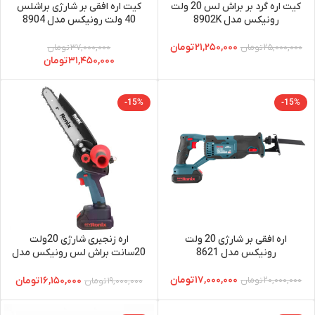
کیت اره گرد بر براش لس 20 ولت
کیت اره افقی بر شارژی براشلس
رونیکس مدل 8902K
40 ولت رونیکس مدل 8904
۲۱,۲۵۰,۰۰۰
تومان
۲۵,۰۰۰,۰۰۰
تومان
۳۷,۰۰۰,۰۰۰
تومان
۳۱,۴۵۰,۰۰۰
تومان
-15%
-15%
اره افقی بر شارژی 20 ولت
اره زنجیری شارژی 20ولت
رونیکس مدل 8621
20سانت براش لس رونیکس مدل
8658
۱۷,۰۰۰,۰۰۰
تومان
۱۶,۱۵۰,۰۰۰
تومان
۲۰,۰۰۰,۰۰۰
تومان
۱۹,۰۰۰,۰۰۰
تومان