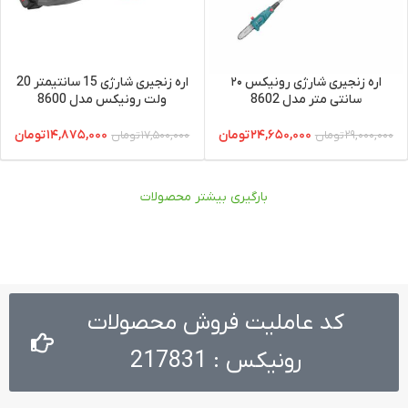
اره زنجیری شارژی رونیکس ۲۰
اره زنجیری شارژی 15 سانتیمتر 20
سانتی متر مدل 8602
ولت رونیکس مدل 8600
۲۴,۶۵۰,۰۰۰
تومان
۱۴,۸۷۵,۰۰۰
تومان
۲۹,۰۰۰,۰۰۰
تومان
۱۷,۵۰۰,۰۰۰
تومان
بارگیری بیشتر محصولات
کد عاملیت فروش محصولات
رونیکس : 217831