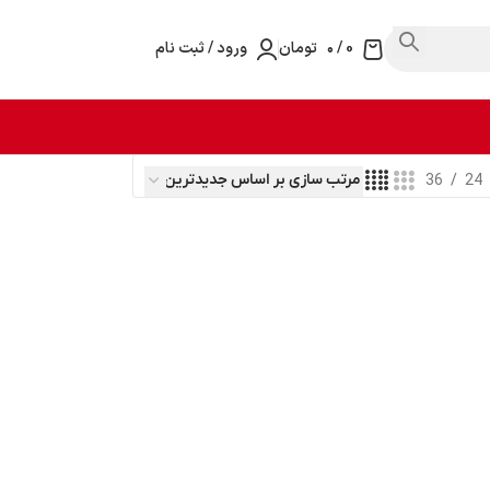
0
/
۰
تومان
ورود / ثبت نام
36
24