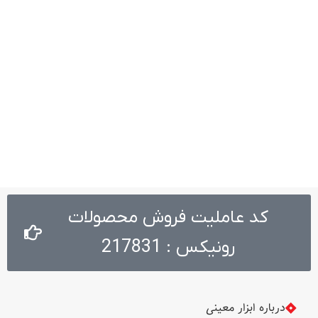
کد عاملیت فروش محصولات
رونیکس : 217831
درباره ابزار معینی