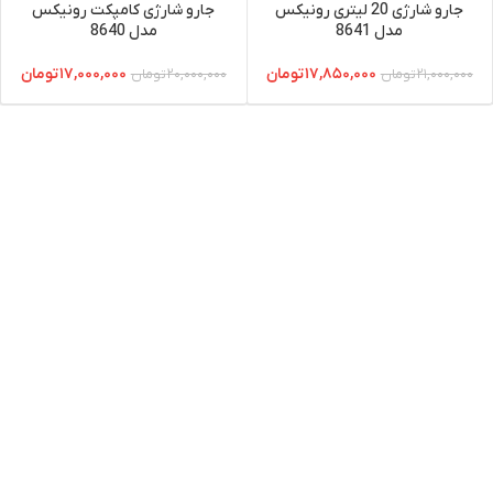
جارو شارژی 20 لیتری رونیکس
جارو شارژی کامپکت رونیکس
مدل 8641
مدل 8640
۱۷,۸۵۰,۰۰۰
تومان
۱۷,۰۰۰,۰۰۰
تومان
۲۱,۰۰۰,۰۰۰
تومان
۲۰,۰۰۰,۰۰۰
تومان