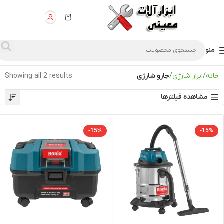
منو
خانه
ابزار شارژی
جارو شارژی
Showing all 2 results
مشاهده فیلترها
-15%
-15%