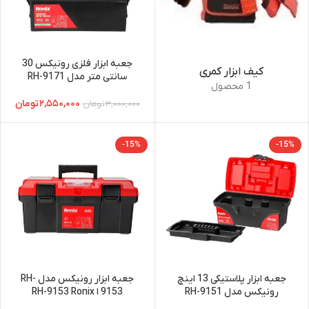
جعبه ابزار فلزی رونیکس 30
کیف ابزار کمری
سانتی متر مدل RH-9171
1 محصول
۲,۵۵۰,۰۰۰
تومان
۳,۰۰۰,۰۰۰
تومان
-15%
-15%
جعبه ابزار پلاستیکی 13 اینچ
جعبه ابزار رونیکس مدل RH-
رونیکس مدل 9151-RH
9153 ا RH-9153 Ronix