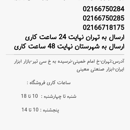
02166750284
02166750285
02166718175
ارسال به تهران نهایت 24 ساعت کاری
ارسال به شهرستان نهایت 48 ساعت کاری
آدرس:تهران-خ امام خمینی-نرسیده به خ سی تیر-بازار ابزار
ایران-ابزار صنعتی معینی
ساعات کاری فروشگاه :
شنبه تا چهارشنبه : 10 تا 18
پنجشنبه : 10 تا 14