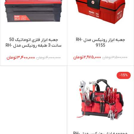
جعبه ابزار رونیکس مدل RH-
جعبه ابزار فلزی اتوماتیک 50
9155
سانت 3 طبقه رونیکس مدل RH-
9175
۲,۹۷۵,۰۰۰
تومان
۳,۴۰۰,۰۰۰
تومان
۳,۵۰۰,۰۰۰
تومان
۴,۰۰۰,۰۰۰
تومان
-15%
مجموعه ابزار رونیکس مدل RH-