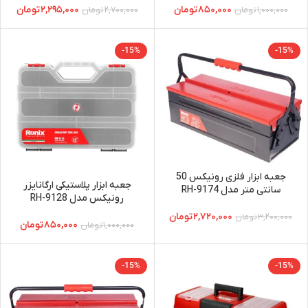
۸۵۰,۰۰۰
تومان
۲,۲۹۵,۰۰۰
تومان
۱,۰۰۰,۰۰۰
تومان
۲,۷۰۰,۰۰۰
تومان
-15%
-15%
جعبه ابزار فلزی رونیکس 50
جعبه ابزار پلاستیکی ارگانایزر
سانتی متر مدل RH-9174
رونیکس مدل RH-9128
۲,۷۲۰,۰۰۰
تومان
۳,۲۰۰,۰۰۰
تومان
۸۵۰,۰۰۰
تومان
۱,۰۰۰,۰۰۰
تومان
-15%
-15%