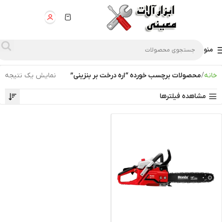
منو
خانه
محصولات برچسب خورده “اره درخت بر بنزینی”
نمایش یک نتیجه
مشاهده فیلترها