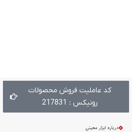
کد عاملیت فروش محصولات
رونیکس : 217831
درباره ابزار معینی