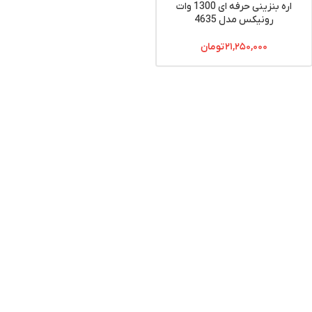
اره بنزینی حرفه ای 1300 وات
رونیکس مدل 4635
۲۱,۲۵۰,۰۰۰
تومان