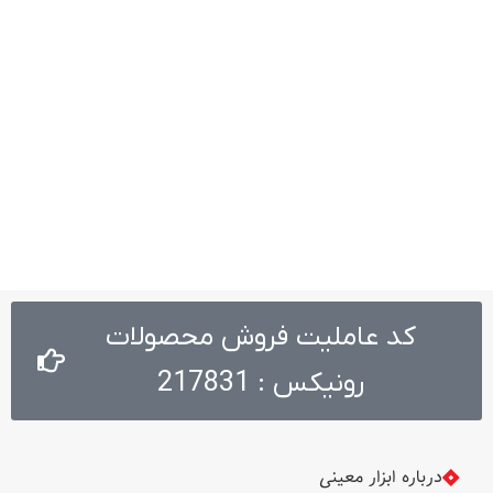
کد عاملیت فروش محصولات
رونیکس : 217831
درباره ابزار معینی