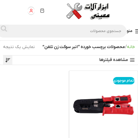
منو
خانه
محصولات برچسب خورده “انبر سوكت زن تلفن”
نمایش یک نتیجه
مشاهده فیلترها
اتمام موجودی