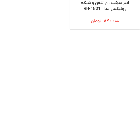
انبر سوکت زن تلفن و شبکه
رونیکس مدل RH-1831
۱,۸۴۰,۰۰۰
تومان