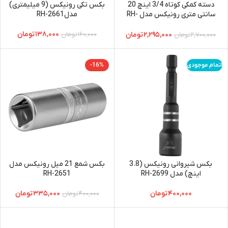
دسته کمکی کوتاه 3/4 اینچ 20
بکس تکی رونیکس (9 میلیمتری)
سانتی متری رونیکس مدل RH-
مدلRH-2661
2603
۱۳۸,۰۰۰
تومان
۲,۲۹۵,۰۰۰
تومان
۱۶۰,۰۰۰
تومان
۲,۷۰۰,۰۰۰
تومان
اتمام موجودی
-16%
بکس شیروانی رونیکس (3.8
بکس شمع 21 میل رونیکس مدل
اینچ) مدل RH-2699
RH-2651
۴۰۰,۰۰۰
تومان
۳۳۵,۰۰۰
تومان
۴۰۰,۰۰۰
تومان