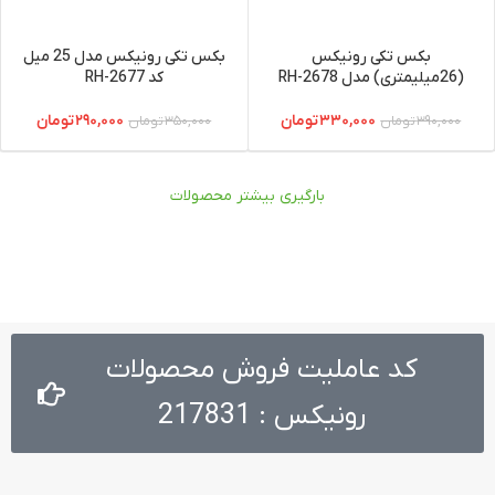
بکس تکی رونیکس
بکس تکی رونیکس مدل 25 میل
(26میلیمتری) مدل RH-2678
کد RH-2677
۳۳۰,۰۰۰
تومان
۲۹۰,۰۰۰
تومان
۳۹۰,۰۰۰
تومان
۳۵۰,۰۰۰
تومان
بارگیری بیشتر محصولات
کد عاملیت فروش محصولات
رونیکس : 217831