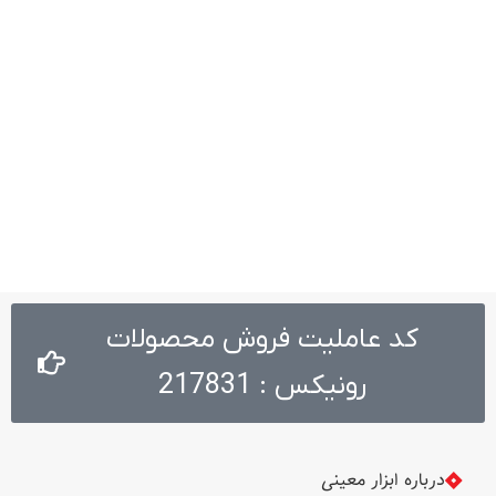
کد عاملیت فروش محصولات
رونیکس : 217831
درباره ابزار معینی