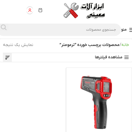
منو
خانه
محصولات برچسب خورده “ترمومتر”
نمایش یک نتیجه
مشاهده فیلترها