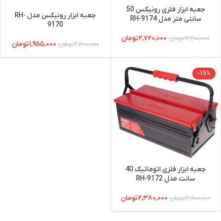
جعبه ابزار فلزی رونیکس 50
جعبه ابزار رونیکس مدل RH-
سانتی متر مدل RH-9174
9170
۲,۷۲۰,۰۰۰
تومان
۳,۲۰۰,۰۰۰
تومان
۱,۹۵۵,۰۰۰
تومان
۲,۳۰۰,۰۰۰
تومان
-15%
جعبه ابزار فلزی اتوماتیک 40
سانت مدل RH-9172
۲,۳۸۰,۰۰۰
تومان
۲,۸۰۰,۰۰۰
تومان