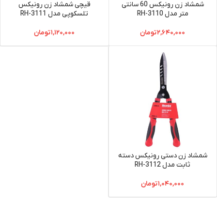
شمشاد زن رونیکس 60 سانتی
قیچی شمشاد زن رونیکس
متر مدل RH-3110
تلسکوپی مدل RH-3111
۲,۶۴۰,۰۰۰
تومان
۱,۱۲۰,۰۰۰
تومان
شمشاد زن دستی رونیکس دسته
ثابت مدل RH-3112
۱,۰۴۰,۰۰۰
تومان