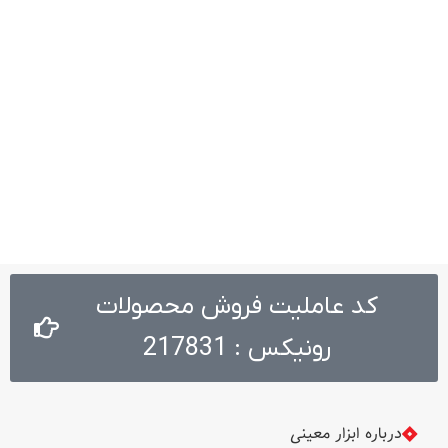
کد عاملیت فروش محصولات
رونیکس : 217831
درباره ابزار معینی