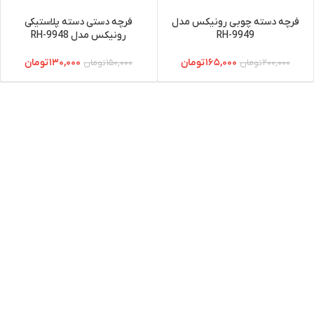
فرچه دسته چوبی رونیکس مدل
فرچه دستی دسته پلاستیکی
RH-9949
رونیکس مدل RH-9948
۱۶۵,۰۰۰
تومان
۱۳۰,۰۰۰
تومان
۲۰۰,۰۰۰
تومان
۱۵۰,۰۰۰
تومان