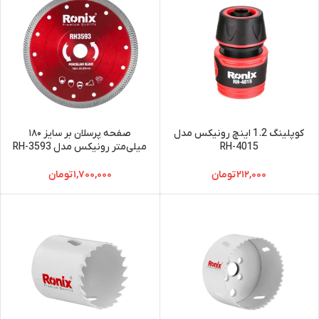
کوپلینگ 1.2 اینچ رونیکس مدل
صفحه پرسلان بر سایز ۱۸۰
RH-4015
میلی‌متر رونیکس مدل RH-3593
۲۱۲,۰۰۰
تومان
۱,۷۰۰,۰۰۰
تومان