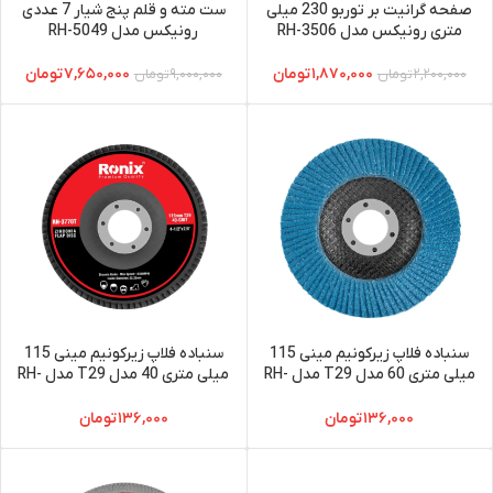
صفحه گرانیت بر توربو 230 میلی
ست مته و قلم پنج شیار 7 عددی
متری رونیکس مدل RH-3506
رونیکس مدل RH-5049
۱,۸۷۰,۰۰۰
تومان
۷,۶۵۰,۰۰۰
تومان
۲,۲۰۰,۰۰۰
تومان
۹,۰۰۰,۰۰۰
تومان
سنباده فلاپ زیرکونیم مینی 115
سنباده فلاپ زیرکونیم مینی 115
میلی متری 60 مدل T29 مدل RH-
میلی متری 40 مدل T29 مدل RH-
3770T
3771T
۱۳۶,۰۰۰
تومان
۱۳۶,۰۰۰
تومان