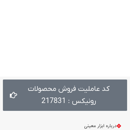
کد عاملیت فروش محصولات
رونیکس : 217831
درباره ابزار معینی