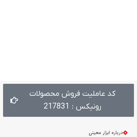
کد عاملیت فروش محصولات
رونیکس : 217831
درباره ابزار معینی