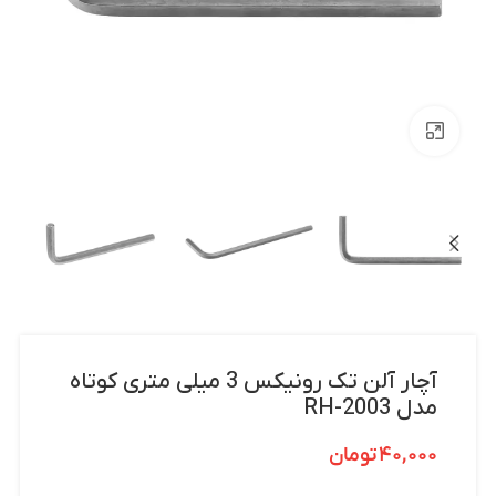
بزرگنمایی تصویر
آچار آلن تک رونیکس 3 میلی متری کوتاه
مدل RH-2003
۴۰,۰۰۰
تومان