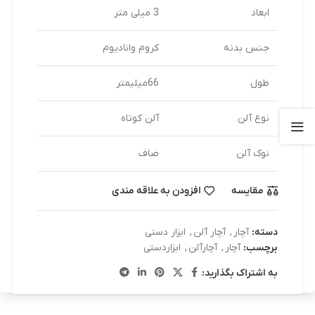
ابعاد
3 میلی متر
جنس بدنه
کروم وانادیوم
طول
66میلیمتر
نوع آلن
آلن کوتاه
نوک آلن
صاف
مقایسه
افزودن به علاقه مندی
دسته:
آچار
,
آچار آلن
,
ابزار دستی
برچسب:
آچار
,
آچارآلن
,
ابزاردستی
به اشتراک بگذارید: