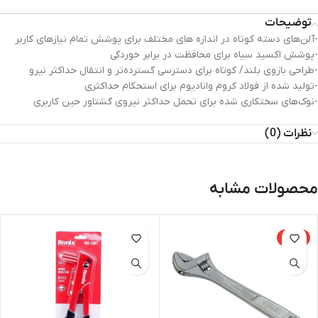
توضیحات
-آلن‌های دسته کوتاه در اندازه های مختلف برای پوشش تمام نیازهای کاربر
-پوشش اکسید سیاه برای محافظت در برابر خوردگی
-طراحی بازوی بلند/ کوتاه برای دسترسی گسترده‌تر و انتقال حداکثر نیرو
-تولید شده از فولاد کروم وانادیوم برای استحکام حداکثری
-نوک‌های سختکاری شده برای تحمل حداکثر نیروی گشتاور حین کاربری
نظرات (0)
محصولات مشابه
-14%