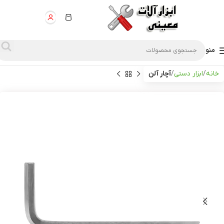
منو
خانه
ابزار دستی
آچار آلن