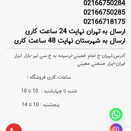
02166750284
02166750285
02166718175
ارسال به تهران نهایت 24 ساعت کاری
ارسال به شهرستان نهایت 48 ساعت کاری
آدرس:تهران-خ امام خمینی-نرسیده به خ سی تیر-بازار ابزار
ایران-ابزار صنعتی معینی
ساعات کاری فروشگاه :
شنبه تا چهارشنبه : 10 تا 18
پنجشنبه : 10 تا 14