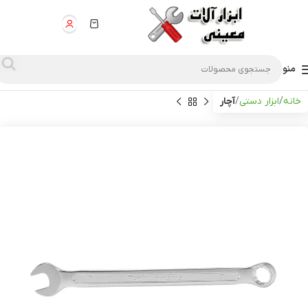
منو
خانه
ابزار دستی
آچار