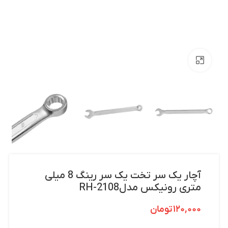
بزرگنمایی تصویر
آچار یک سر تخت یک سر رینگ 8 میلی
متری رونیکس مدلRH-2108
۱۲۰,۰۰۰
تومان