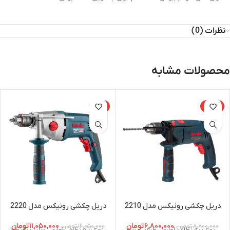
نظرات (0)
محصولات مشابه
-8%
-23%
دریل چکشی رونیکس مدل 2210
دریل چکشی رونیکس مدل 2220
۶,۸۰۰,۰۰۰
تومان
۱۱,۰۵۰,۰۰۰
تومان
۸,۸۰۰,۰۰۰
تومان
۱۲,۰۵۰,۰۰۰
تومان