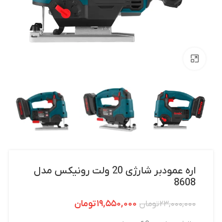
بزرگنمایی تصویر
اره عمودبر شارژی 20 ولت رونیکس مدل
8608
۱۹,۵۵۰,۰۰۰
تومان
۲۳,۰۰۰,۰۰۰
تومان