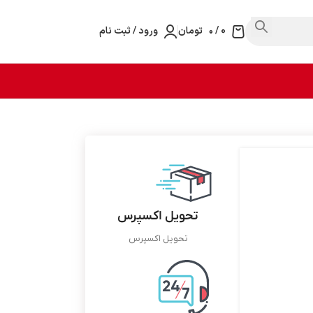
0
/
۰
تومان
ورود / ثبت نام
تحویل اکسپرس
تحویل اکسپرس