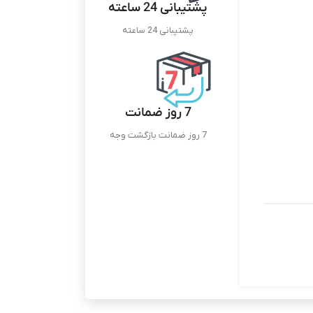
پشتیبانی 24 ساعته
پشتیبانی 24 ساعته
7 روز ضمانت
7 روز ضمانت بازگشت وجه