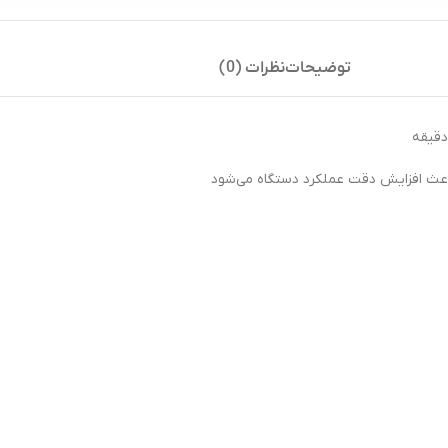
توضیحات
نظرات (0)
اعث افزایش دقت عملکرد دستگاه می‌شود