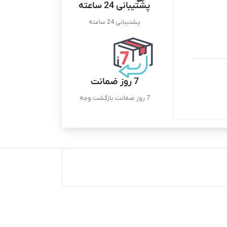
پشتیبانی 24 ساعته
پشتیبانی 24 ساعته
7 روز ضمانت
7 روز ضمانت بازگشت وجه