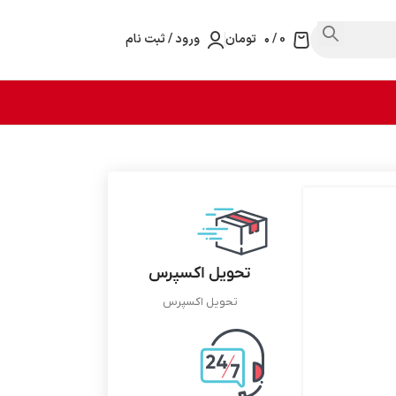
0
/
۰
تومان
ورود / ثبت نام
تحویل اکسپرس
تحویل اکسپرس