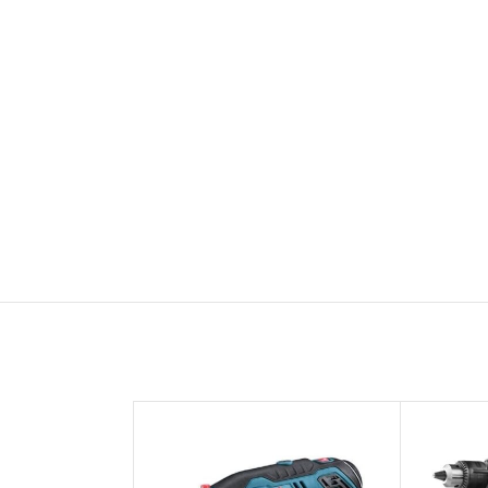
-21%
اتمام موجودی