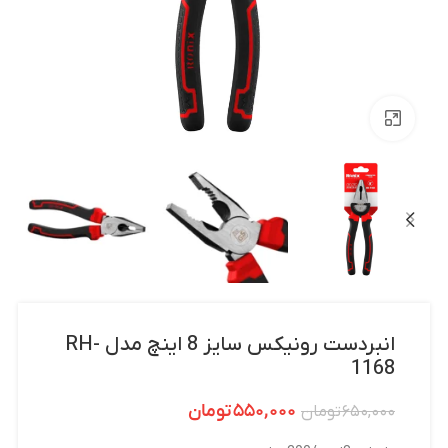
بزرگنمایی تصویر
انبردست رونیکس سایز 8 اینچ مدل RH-
1168
۵۵۰,۰۰۰
تومان
۶۵۰,۰۰۰
تومان