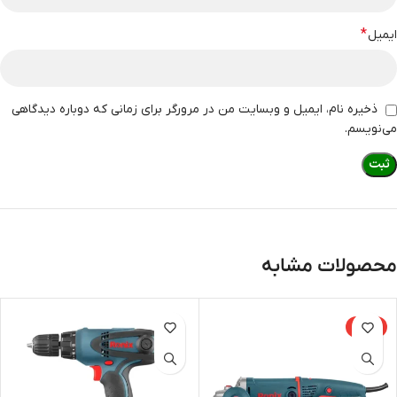
*
ایمیل
ذخیره نام، ایمیل و وبسایت من در مرورگر برای زمانی که دوباره دیدگاهی
می‌نویسم.
محصولات مشابه
-15%