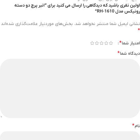
اولین نفری باشید که دیدگاهی را ارسال می کنید برای “انبر پرچ دو دسته
رونیکس مدل RH-1610”
نشانی ایمیل شما منتشر نخواهد شد.
بخش‌های موردنیاز علامت‌گذاری شده‌اند
*
*
امتیاز شما
*
دیدگاه شما
*
نام