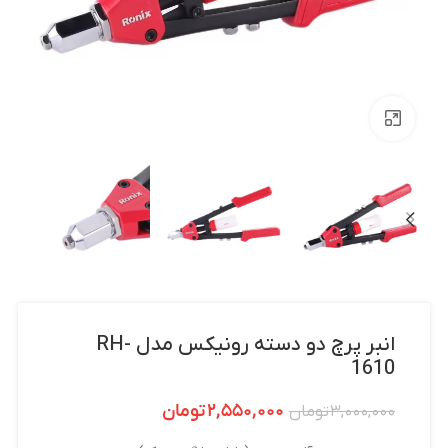
بزرگنمایی تصویر
انبر پرچ دو دسته رونیکس مدل RH-
1610
۲,۵۵۰,۰۰۰
تومان
۳,۰۰۰,۰۰۰
تومان