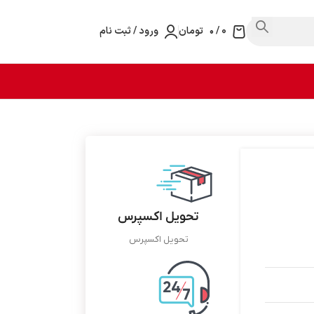
0
/
۰
تومان
ورود / ثبت نام
تحویل اکسپرس
تحویل اکسپرس