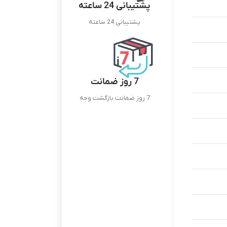
پشتیبانی 24 ساعته
پشتیبانی 24 ساعته
7 روز ضمانت
7 روز ضمانت بازگشت وجه