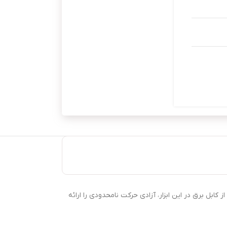
 از کابل برق در این ابزار، آزادی حرکت نامحدودی را ارائه