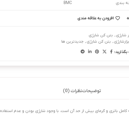
ه بندی
BMC
ه
افزودن به علاقه مندی
ار شارژی
,
بتن کن شارژی
بزارشارژی
,
بتن کن شارژی
,
جدیدترین ها
بگذارید:
توضیحات
نظرات (0)
بار، تخلیه کامل باتری و گرمای بیش از حد آن است. با وجود شارژی بودن و عدم استفاده