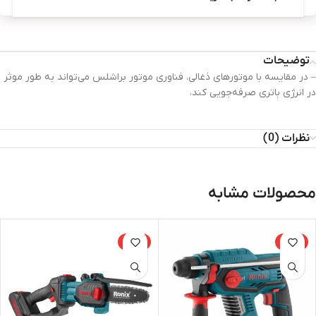
توضیحات
– در مقایسه با موتورهای ذغالی، فناوری موتور براشلس می‌تواند به طور موثر
در انرژی باتری صرفه‌جویی کند،
نظرات (0)
محصولات مشابه
-15%
-15%