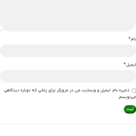
*
نام
*
ایمیل
ذخیره نام، ایمیل و وبسایت من در مرورگر برای زمانی که دوباره دیدگاهی
می‌نویسم.