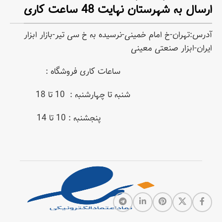
ارسال به شهرستان نهایت 48 ساعت کاری
آدرس:تهران-خ امام خمینی-نرسیده به خ سی تیر-بازار ابزار
ایران-ابزار صنعتی معینی
ساعات کاری فروشگاه :
شنبه تا چهارشنبه : 10 تا 18
پنجشنبه : 10 تا 14