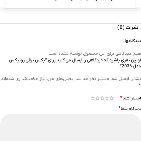
نظرات (0)
دیدگاهها
هیچ دیدگاهی برای این محصول نوشته نشده است.
اولین نفری باشید که دیدگاهی را ارسال می کنید برای “بکس برقی رونیکس
مدل 2036”
نشانی ایمیل شما منتشر نخواهد شد.
بخش‌های موردنیاز علامت‌گذاری شده‌اند
*
*
امتیاز شما
*
دیدگاه شما