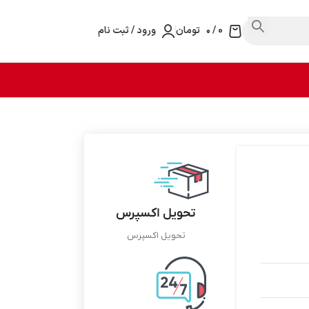
0
/
۰
تومان
ورود / ثبت نام
تحویل اکسپرس
تحویل اکسپرس