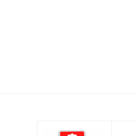
اتمام موجودی