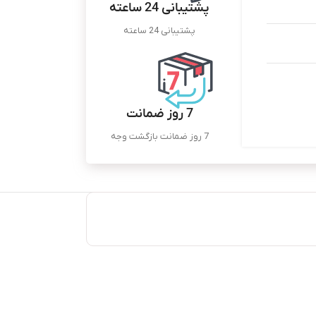
پشتیبانی 24 ساعته
پشتیبانی 24 ساعته
7 روز ضمانت
7 روز ضمانت بازگشت وجه