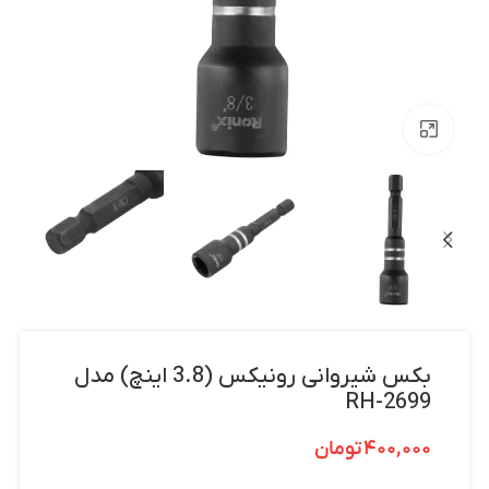
بزرگنمایی تصویر
بکس شیروانی رونیکس (3.8 اینچ) مدل
RH-2699
۴۰۰,۰۰۰
تومان