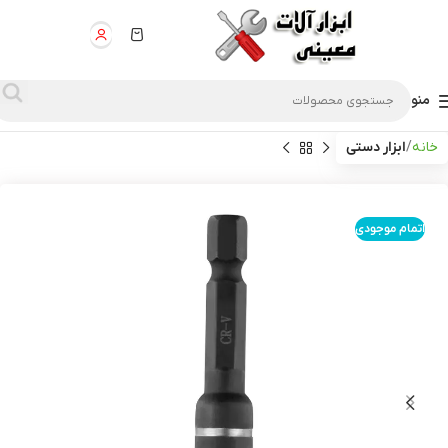
منو
خانه
ابزار دستی
اتمام موجودی