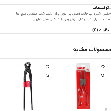
توضیحات
-بکس شیروانی حالت آهنربایی قوی برای نگهداشت مطمئن پیچ ها
-مناسب برای دریل های برقی و پیچ گوشتی های شارژی
نظرات (0)
محصولات مشابه