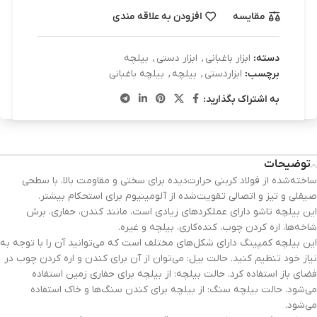
مقایسه
افزودن به علاقه مندی
دسته:
ابزار باغبانی
,
ابزار دستی
,
بیلچه
برچسب:
ابزاردستی
,
بیلچه
,
بیلچه باغبانی
به اشتراک بگذارید:
توضیحات
ساخته‌شده از فولاد کربنی حرارت‌دیده برای سختی و مقاومت بالا، با سطحی
صیقلی و تیز و اتصالی تقویت‌شده از آلومینیوم برای استحکام بیشتر.
این بیلچه تاشو دارای عملکردهای زیادی است، مانند کندن، حفاری، برش
شاخه‌ها، اره کردن چوب، کنده‌کاری، بیلچه و غیره.
این بیلچه کمپینگ دارای شکل‌های مختلف است که می‌توانید آن را با توجه به
نیاز خود تنظیم کنید. حالت بیل: می‌توان از آن برای کندن و اره کردن چوب در
فضای باز استفاده کرد. حالت بیلچه: از بیلچه برای حفاری زمین استفاده
می‌شود. حالت بیلچه سنگ: از بیلچه برای کندن سنگ‌ها و خاک استفاده
می‌شود.