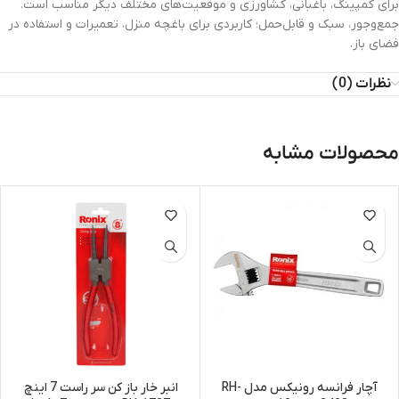
برای کمپینگ، باغبانی، کشاورزی و موقعیت‌های مختلف دیگر مناسب است.
جمع‌وجور، سبک و قابل‌حمل؛ کاربردی برای باغچه منزل، تعمیرات و استفاده در
فضای باز.
نظرات (0)
محصولات مشابه
آچار فرانسه رونیکس مدل RH-
انبر خار باز کن سر راست 7 اینچ