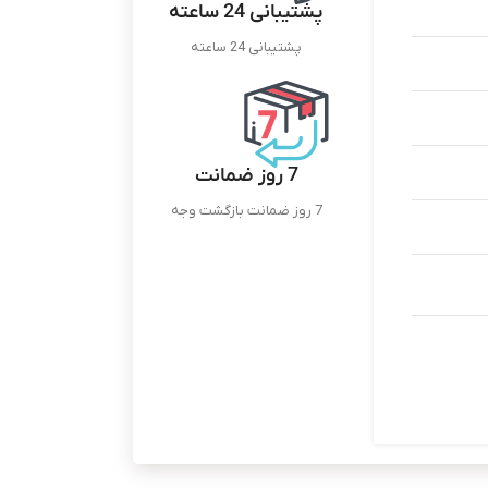
پشتیبانی 24 ساعته
پشتیبانی 24 ساعته
7 روز ضمانت
7 روز ضمانت بازگشت وجه