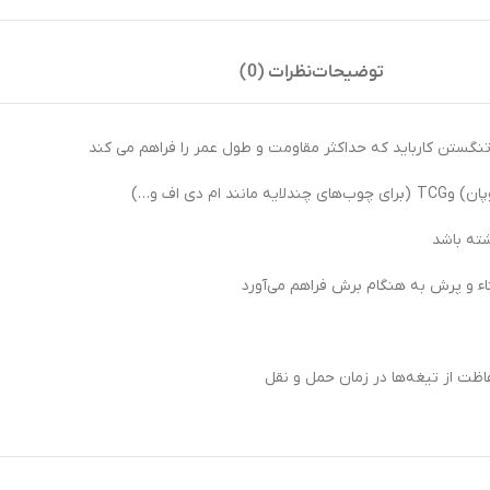
توضیحات
نظرات (0)
نگستن کارباید که حداکثر مقاومت و طول عمر را فراهم می کند
شته باشد
ناء و پرش به هنگام برش فراهم می‌آورد
ت از تیغه‌ها در زمان حمل و نقل