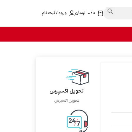
0
/
۰
تومان
ورود / ثبت نام
تحویل اکسپرس
تحویل اکسپرس