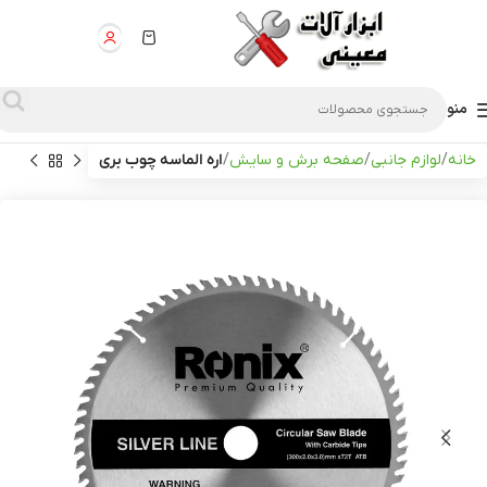
منو
خانه
لوازم جانبی
صفحه برش و سایش
اره الماسه چوب بری