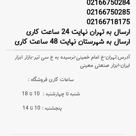
02166750284
02166750285
02166718175
ارسال به تهران نهایت 24 ساعت کاری
ارسال به شهرستان نهایت 48 ساعت کاری
آدرس:تهران-خ امام خمینی-نرسیده به خ سی تیر-بازار ابزار
ایران-ابزار صنعتی معینی
ساعات کاری فروشگاه :
شنبه تا چهارشنبه : 10 تا 18
پنجشنبه : 10 تا 14