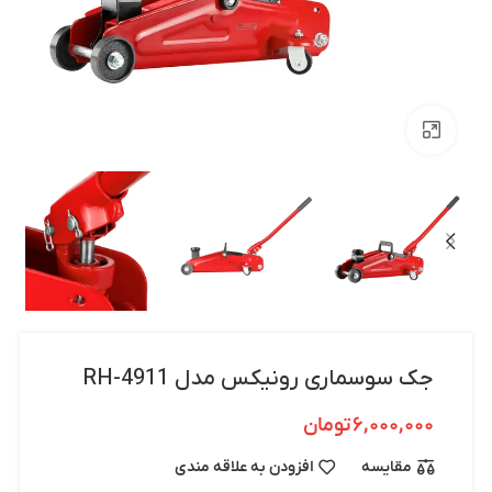
بزرگنمایی تصویر
جک سوسماری رونیکس مدل RH-4911
۶,۰۰۰,۰۰۰
تومان
مقایسه
افزودن به علاقه مندی