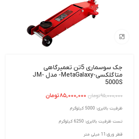
بزرگنمایی تصویر
جک سوسماری 5تن تعمیرگاهی
متاگلکسی-MetaGalaxy- مدل JM-
5000S
۸۵,۰۰۰,۰۰۰
تومان
۹۵,۰۰۰,۰۰۰
تومان
ظرفیت بالابری: 5000 کیلوگرم
تست ظرفیت بالابری: 6250 کیلوگرم
قطر ورق:11 میلی متر