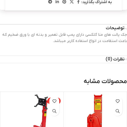
به اشتراک بگذارید:
توضیحات
جک پالت های متا گلکسی دارای پمپ قابل تعمیر و بدنه ای با ورق ضخیم که
باعث استقامت در انواع استفاده کاربر میباشد.
نظرات (0)
محصولات مشابه
-15%