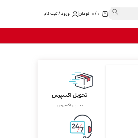
0
/
۰
تومان
ورود / ثبت نام
تحویل اکسپرس
تحویل اکسپرس