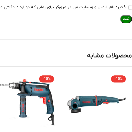
ذخیره نام، ایمیل و وبسایت من در مرورگر برای زمانی که دوباره دیدگاهی م
محصولات مشابه
-15%
-15%