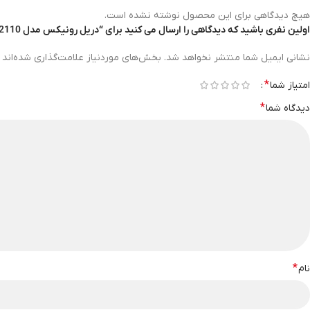
هیچ دیدگاهی برای این محصول نوشته نشده است.
اولین نفری باشید که دیدگاهی را ارسال می کنید برای “دریل رونیکس مدل 2110”
نشانی ایمیل شما منتشر نخواهد شد.
بخش‌های موردنیاز علامت‌گذاری شده‌اند
*
امتیاز شما
*
دیدگاه شما
*
نام