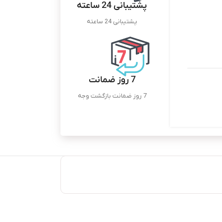
پشتیبانی 24 ساعته
پشتیبانی 24 ساعته
7 روز ضمانت
7 روز ضمانت بازگشت وجه