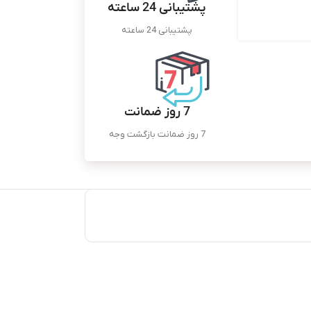
پشتیبانی 24 ساعته
پشتیبانی 24 ساعته
7 روز ضمانت
7 روز ضمانت بازگشت وجه