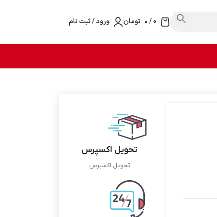
0
/
۰
تومان
ورود / ثبت نام
تحویل اکسپرس
تحویل اکسپرس