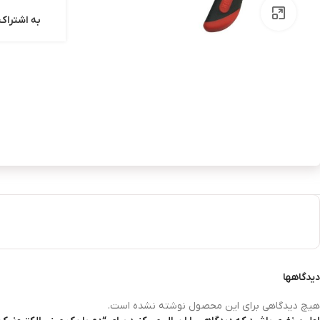
بزرگنمایی تصویر
به اشتراک 
دیدگاهها
هیچ دیدگاهی برای این محصول نوشته نشده است.