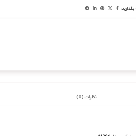
بگذارید:
نظرات (0)