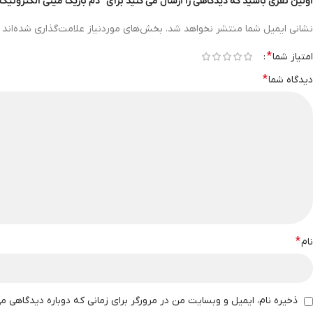
اولین نفری باشید که دیدگاهی را ارسال می کنید برای “دم باریک مینی الکترونیک رو
نشانی ایمیل شما منتشر نخواهد شد.
بخش‌های موردنیاز علامت‌گذاری شده‌اند
*
امتیاز شما
*
دیدگاه شما
*
نام
ذخیره نام، ایمیل و وبسایت من در مرورگر برای زمانی که دوباره دیدگاهی م