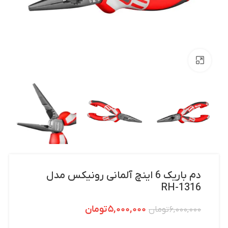
بزرگنمایی تصویر
دم باریک 6 اینچ آلمانی رونیکس مدل
RH-1316
۵,۰۰۰,۰۰۰
تومان
۶,۰۰۰,۰۰۰
تومان