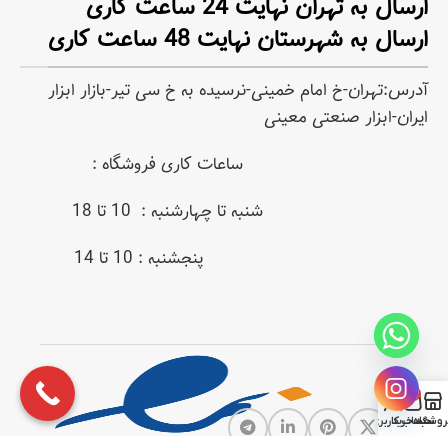
ارسال به تهران نهایت 24 ساعت کاری
ارسال به شهرستان نهایت 48 ساعت کاری
آدرس:تهران-خ امام خمینی-نرسیده به خ سی تیر-بازار ابزار
ایران-ابزار صنعتی معینی
ساعات کاری فروشگاه :
شنبه تا چهارشنبه : 10 تا 18
پنجشنبه : 10 تا 14
0
روشگاه
سبد خرید
حساب کاربری من