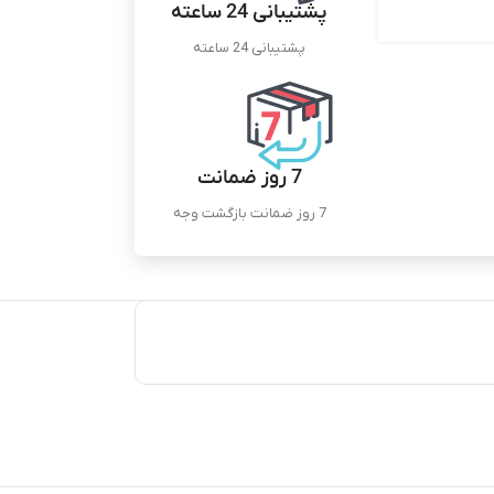
پشتیبانی 24 ساعته
پشتیبانی 24 ساعته
7 روز ضمانت
7 روز ضمانت بازگشت وجه