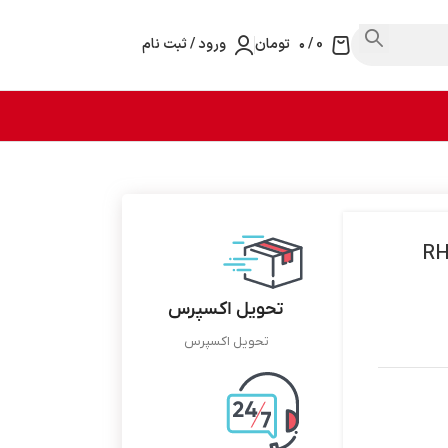
0
/
۰
تومان
ورود / ثبت نام
تحویل اکسپرس
تحویل اکسپرس