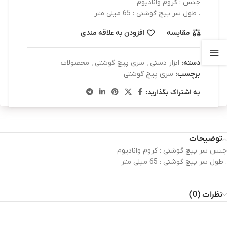
جنس : کروم وانادیوم
. طول سر پیچ گوشتی : 65 میلی متر
مقایسه
افزودن به علاقه مندی
دسته:
ابزار دستی
,
سری پیچ گوشتی
,
محصولات
برچسب:
سری پیچ گوشتی
به اشتراک بگذارید:
توضیحات
جنس سر پیچ گوشتی : کروم وانادیوم
. طول سر پیچ گوشتی : 65 میلی متر
نظرات (0)