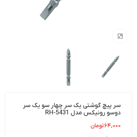
بزرگنمایی تصویر
سر پیچ گوشتی یک سر چهار سو یک سر
دوسو رونیکس مدل RH-5431
۶۴,۰۰۰
تومان