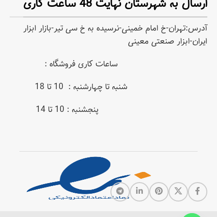
ارسال به شهرستان نهایت 48 ساعت کاری
آدرس:تهران-خ امام خمینی-نرسیده به خ سی تیر-بازار ابزار
ایران-ابزار صنعتی معینی
ساعات کاری فروشگاه :
شنبه تا چهارشنبه : 10 تا 18
پنجشنبه : 10 تا 14