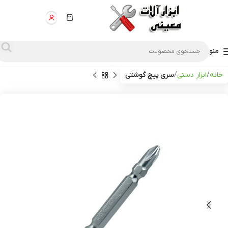
منو
خانه
ابزار دستی
سری پیچ گوشتی