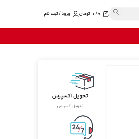
0
/
۰
تومان
ورود / ثبت نام
تحویل اکسپرس
تحویل اکسپرس