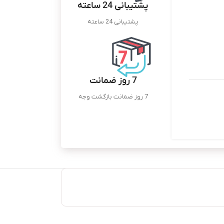
پشتیبانی 24 ساعته
پشتیبانی 24 ساعته
7 روز ضمانت
7 روز ضمانت بازگشت وجه