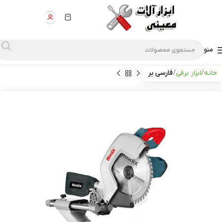
منو
خانه
ابزار برقی
فارسی بر