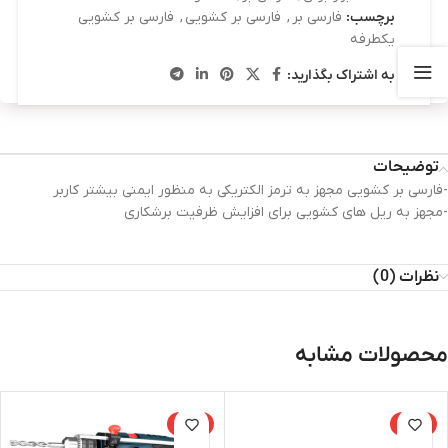
برچسب:
فارسی بر
,
فارسی بر کشویی
,
فارسی بر کشویی
یکطرفه
به اشتراک بگذارید:
توضیحات
-فارسی بر کشویی مجهز به ترمز الکتریکی به منظور ایمنی بیشتر کاربر
-مجهز به ریل های کشویی برای افزایش ظرفیت برشکاری
نظرات (0)
محصولات مشابه
-15%
-15%