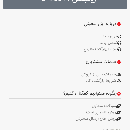
درباره ابزار معینی
درباره ما
تماس با ما
مجله ابزارآلات معینی
خدمات مشتریان
خدمات پس از فروش
شرایط بازگشت کالا
چگونه میتوانیم کمکتان کنیم؟
سوالات متداول
روش های پرداخت
روش های ارسال سفارش