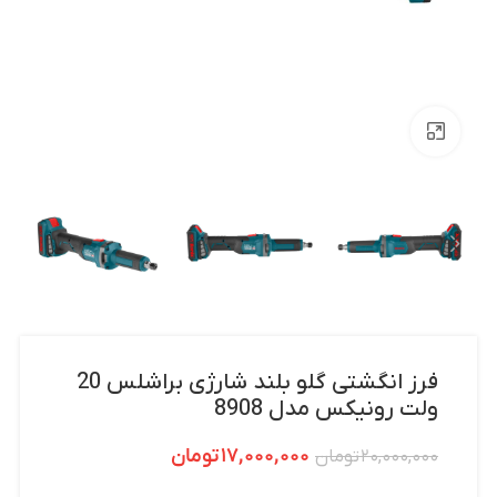
بزرگنمایی تصویر
فرز انگشتی گلو بلند شارژی براشلس 20
ولت رونیکس مدل 8908
۱۷,۰۰۰,۰۰۰
تومان
۲۰,۰۰۰,۰۰۰
تومان