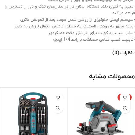
-مجهز به گلوی بلند دستگاه امکان کار در مکان‌های تنگ و دور از دسترس را
فراهم می‌کند
-سیستم ایمنی جلوگیزی از روشن شدن مجدد بعد از تعویض باتری
-بدنه مجهز به روکش لاستیکی به منظور کاهش انتقال لرزش به کاربر
-سایز استاندارد کولت برای افزایش دقت عملکردی
-قابلیت نصب تمامی متعلقات با رابط 1/4 اینچ-
نظرات (0)
محصولات مشابه
-15%