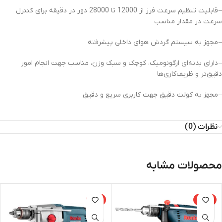
– قابلیت تنظیم سرعت فرز از 12000 تا 28000 دور در دقیقه برای کنترل
سرعت در مقدار مناسب
– مجهز به سیستم گردش هوای داخلی پیشرفته
– دارای بدنه‌ای ارگونومیک، کوچک و سبک وزن، مناسب جهت انجام امور
دقیق‌تر و ظریف‌کاری‌ها
– مجهز به کولت دقیق جهت کاربری سریع و دقیق
نظرات (0)
محصولات مشابه
-8%
-15%