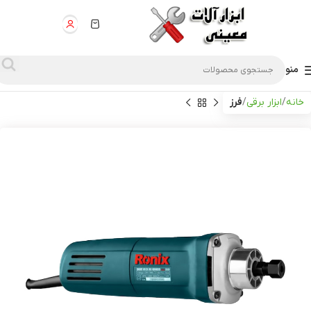
منو
خانه
ابزار برقی
فرز