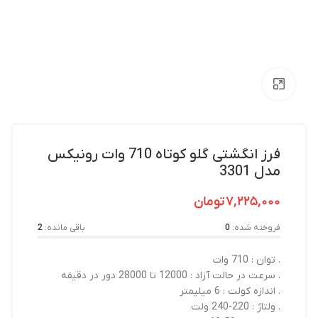
بزرگنمایی تصویر
فرز انگشتی گلو کوتاه 710 وات رونیکس
مدل 3301
۷,۲۲۵,۰۰۰
تومان
فروخته شده:
0
باقی مانده:
2
. توان : 710 وات
. سرعت در حالت آزاد : 12000 تا 28000 دور در دقیقه
. اندازه کولت : 6 میلیمتر
. ولتاژ : 220-240 ولت