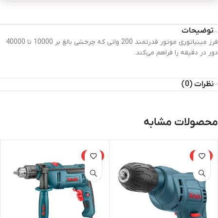
توضیحات
فرز مینیاتوری موتور قدرتمند 200 واتی که چرخشی بالغ بر 10000 تا 40000
دور در دقیقه را فراهم می‌کند.
نظرات (0)
محصولات مشابه
-15%
-15%