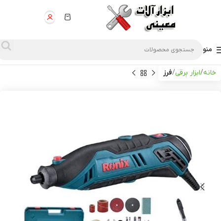
منو
خانه
ابزار برقی
فرز