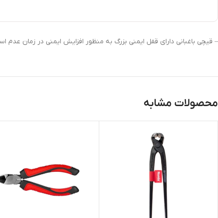
– قیچی باغبانی دارای قفل ایمنی بزرگ به منظور افزایش ایمنی در زمان عدم استفا
محصولات مشابه