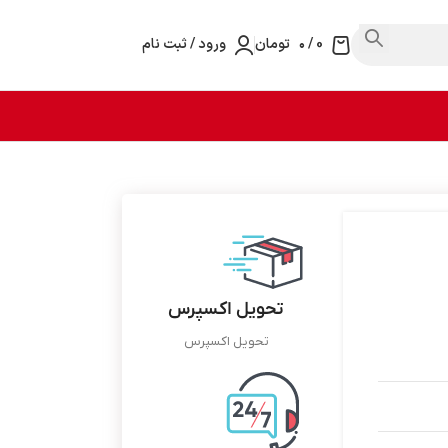
0
/
۰
تومان
ورود / ثبت نام
تحویل اکسپرس
تحویل اکسپرس