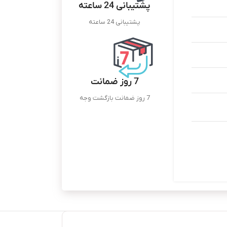
پشتیبانی 24 ساعته
پشتیبانی 24 ساعته
7 روز ضمانت
7 روز ضمانت بازگشت وجه