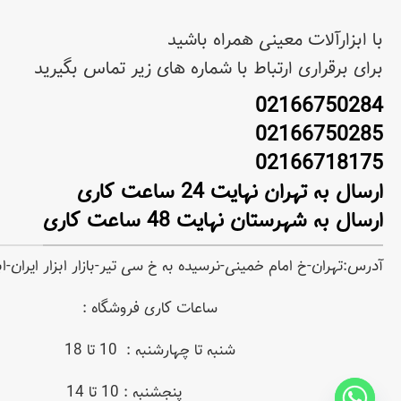
با ابزارآلات معینی همراه باشید
برای برقراری ارتباط با شماره های زیر تماس بگیرید
02166750284
02166750285
02166718175
ارسال به تهران نهایت 24 ساعت کاری
ارسال به شهرستان نهایت 48 ساعت کاری
آدرس:تهران-خ امام خمینی-نرسیده به خ سی تیر-بازار ابزار ایران-
ساعات کاری فروشگاه :
شنبه تا چهارشنبه : 10 تا 18
پنجشنبه : 10 تا 14