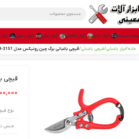
حه نخست
ابزار بادی
ابزار باغبانی
ابزار برقی
ابزار دستی
ابزار
خانه
ابزار باغبانی
قیچی باغبانی
قیچی باغبانی برگ چین رونیکس مدل RH-3151
قیچی باغ
۰۰,۰۰۰
نوع قیچ
جنس تی