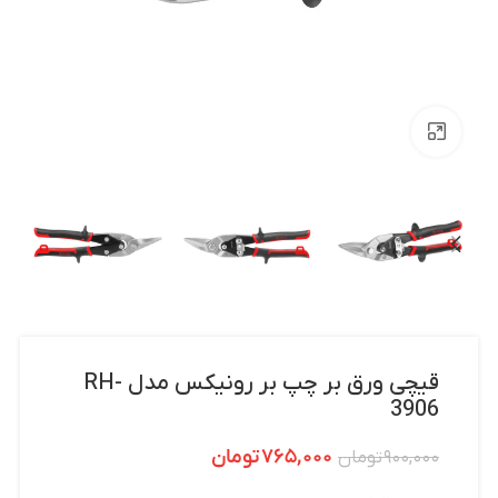
بزرگنمایی تصویر
قیچی ورق بر چپ بر رونیکس مدل RH-
3906
۷۶۵,۰۰۰
تومان
۹۰۰,۰۰۰
تومان