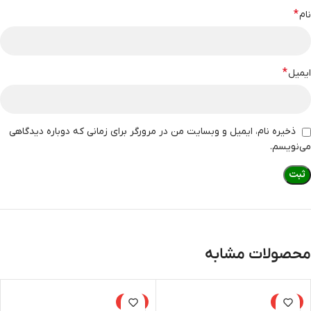
*
نام
*
ایمیل
ذخیره نام، ایمیل و وبسایت من در مرورگر برای زمانی که دوباره دیدگاهی
می‌نویسم.
محصولات مشابه
-23%
-15%