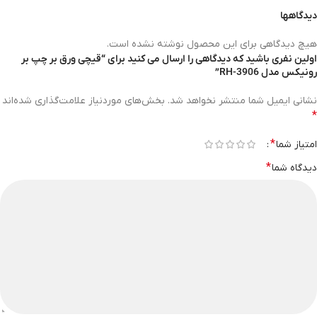
دیدگاهها
هیچ دیدگاهی برای این محصول نوشته نشده است.
اولین نفری باشید که دیدگاهی را ارسال می کنید برای “قیچی ورق بر چپ بر
رونیکس مدل RH-3906”
نشانی ایمیل شما منتشر نخواهد شد.
بخش‌های موردنیاز علامت‌گذاری شده‌اند
*
*
امتیاز شما
*
دیدگاه شما