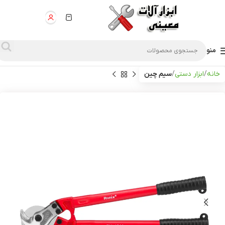
منو
خانه
ابزار دستی
سیم چین