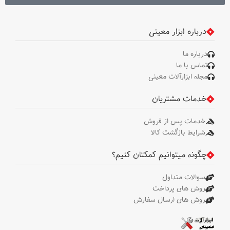
درباره ابزار معینی
درباره ما
تماس با ما
مجله ابزارآلات معینی
خدمات مشتریان
خدمات پس از فروش
شرایط بازگشت کالا
چگونه میتوانیم کمکتان کنیم؟
سوالات متداول
روش های پرداخت
روش های ارسال سفارش