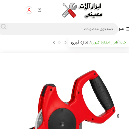
منو
خانه
ابزار اندازه گیری
اندازه گیری