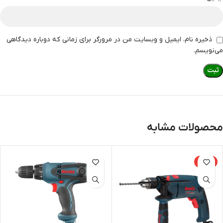
ذخیره نام، ایمیل و وبسایت من در مرورگر برای زمانی که دوباره دیدگاهی
می‌نویسم.
محصولات مشابه
-23%