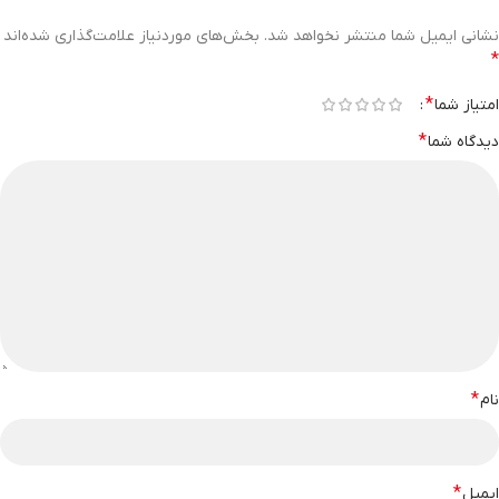
نشانی ایمیل شما منتشر نخواهد شد.
بخش‌های موردنیاز علامت‌گذاری شده‌اند
*
*
امتیاز شما
*
دیدگاه شما
*
نام
*
ایمیل