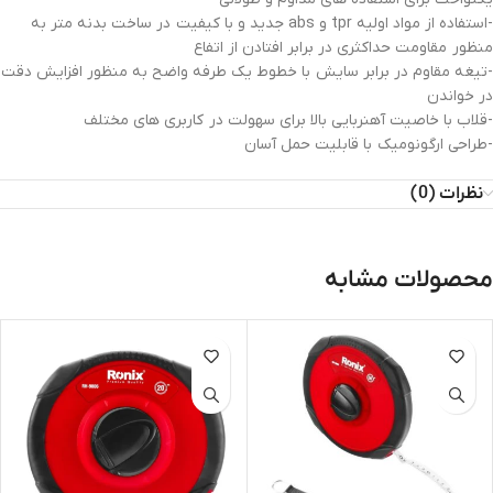
-استفاده از مواد اولیه tpr و abs جدید و با کیفیت در ساخت بدنه متر به
منظور مقاومت حداکثری در برابر افتادن از اتفاع
-تیغه مقاوم در برابر سایش با خطوط یک طرفه واضح به منظور افزایش دقت
در خواندن
-قلاب با خاصیت آهنربایی بالا برای سهولت در کاربری های مختلف
-طراحی ارگونومیک با قابلیت حمل آسان
نظرات (0)
محصولات مشابه