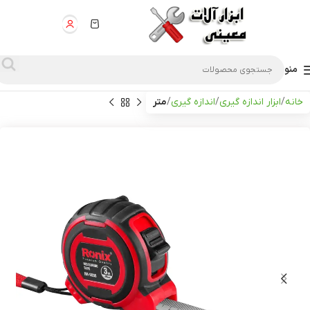
منو
خانه
ابزار اندازه گیری
اندازه گیری
متر