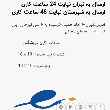
ارسال به تهران نهایت 24 ساعت کاری
ارسال به شهرستان نهایت 48 ساعت کاری
آدرس:تهران-خ امام خمینی-نرسیده به خ سی تیر-بازار ابزار
ایران-ابزار صنعتی معینی
ساعات کاری فروشگاه :
شنبه تا چهارشنبه : 10 تا 18
پنجشنبه : 10 تا 14