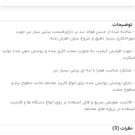
توضیحات
– ساخته شده از جنس فولاد تند بر دارای قسمت برشی بسار تیز جهت
سوراخکاری بسیار دقیق و شروع بدون لغزش مته.
– جهت افزایش کیفیت به صورت سخت کاری شده و پوشش دهی شده تولید
میگردد.
– عملکرد مناسب همرا با لبه ای برشی بسیار تیز
– دارای پوشش پولیش شده برای انواع کاربرد مختلف مانند سطوح نرم و
سطوح سخت.
– قابلیت تعویض سریع و قابل استفاده بر روی انواع دستگاه ها و قابلیت
استفاده در پروژه های مختلف
نظرات (0)